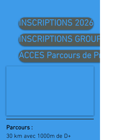
INSCRIPTIONS 2026
INSCRIPTIONS GROUPE
ACCES Parcours de Prévention 
Parcours :
30 km avec 1000m de D+