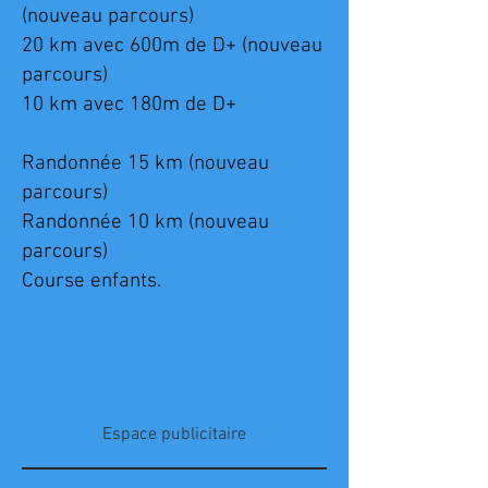
(nouveau parcours)
20 km avec 600m de D+ (nouveau
parcours)
10 km avec 180m de D+
Randonnée 15 km (nouveau
parcours)
Randonnée 10 km (nouveau
parcours)
Course enfants.
Espace publicitaire