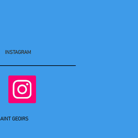
INSTAGRAM
AINT GEOIRS