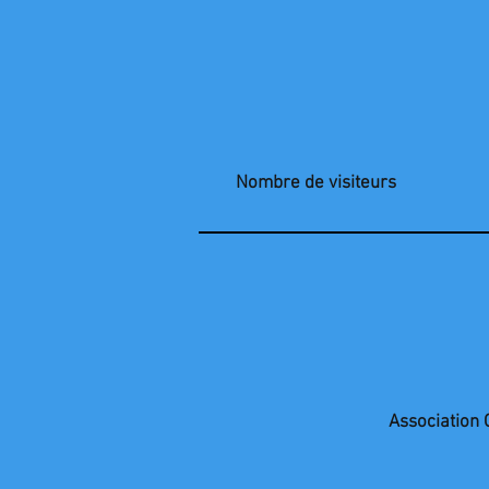
Nombre de visiteurs
Association