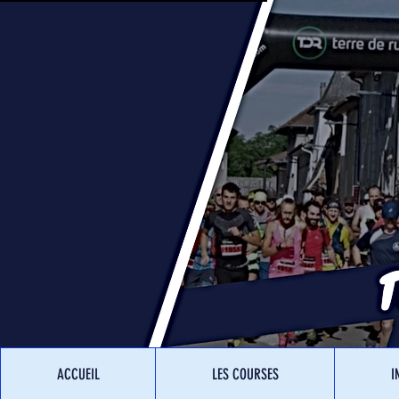
ACCUEIL
LES COURSES
I