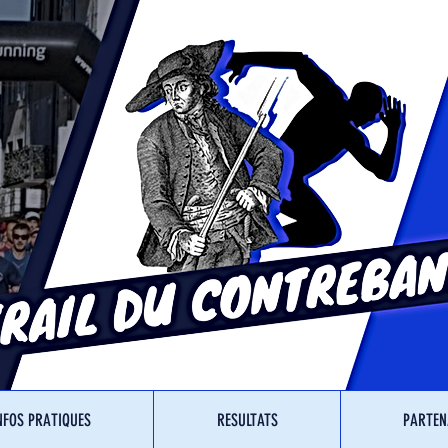
NFOS PRATIQUES
RESULTATS
PARTEN