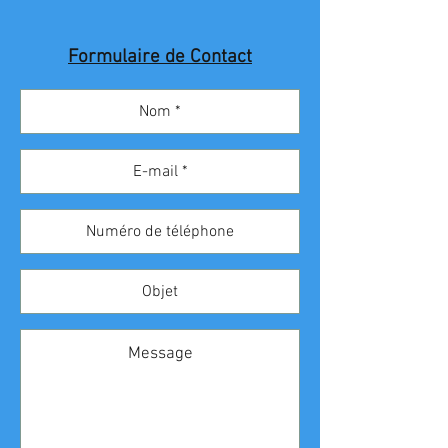
Formulaire de Contact