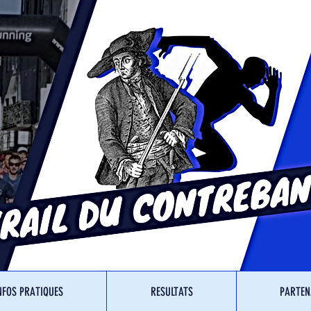
NFOS PRATIQUES
RESULTATS
PARTEN