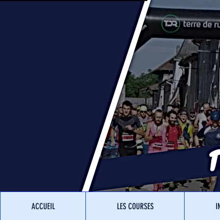
ACCUEIL
LES COURSES
I