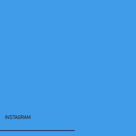
INSTAGRAM