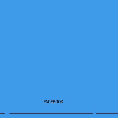
FACEBOOK