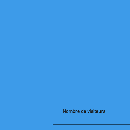
Nombre de visiteurs