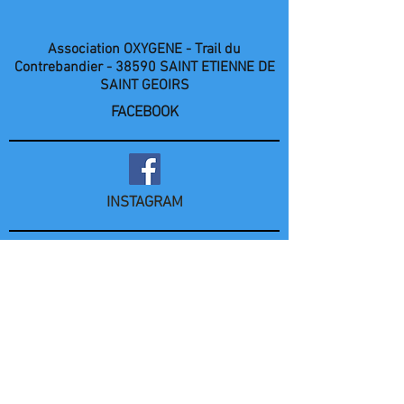
Association OXYGENE
- Trail du
Contrebandier -
38590 SAINT ETIENNE DE
SAINT GEOIRS
FACEBOOK
INSTAGRAM
Nombre de visiteurs