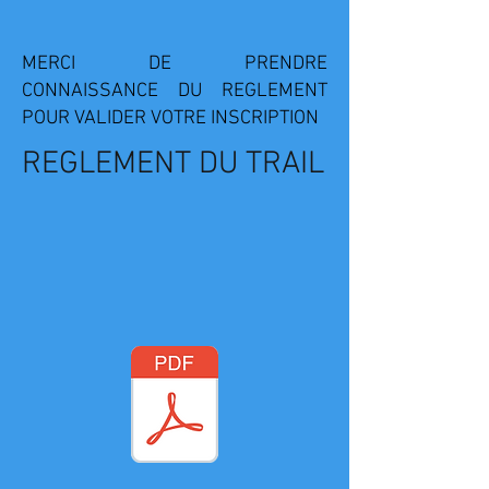
MERCI DE PRENDRE
CONNAISSANCE DU REGLEMENT
POUR VALIDER VOTRE INSCRIPTION
REGLEMENT DU TRAIL